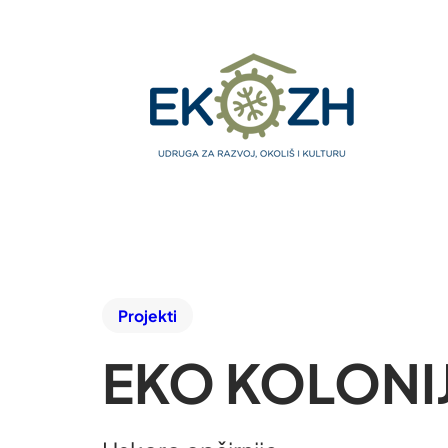
Projekti
EKO KOLONI