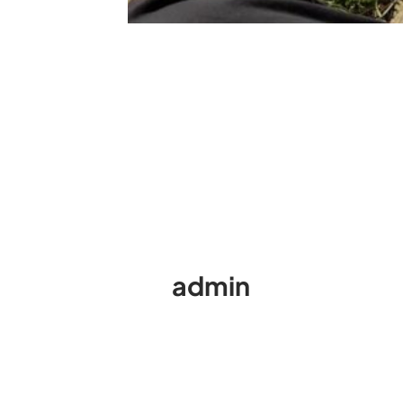
admin