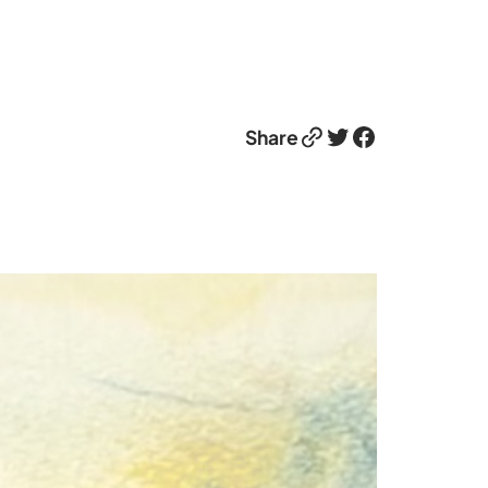
Link
Twitter
Facebook
Share