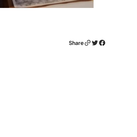
Link
Twitter
Facebook
Share