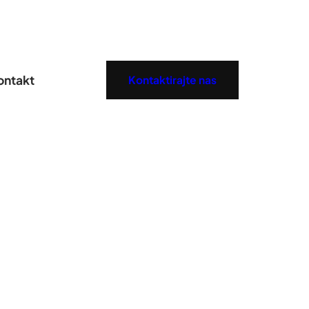
ontakt
Kontaktirajte nas