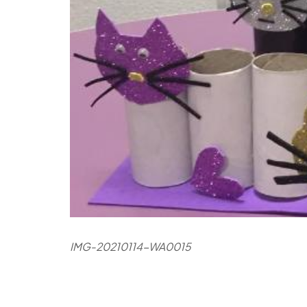
IMG-20210114-WA0015