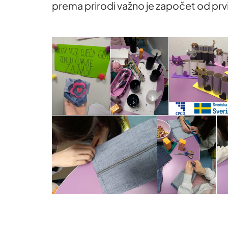
prema prirodi važno je započet od prvi