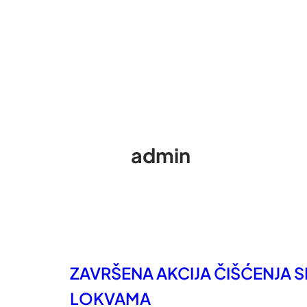
admin
ZAVRŠENA AKCIJA ČIŠĆENJA 
LOKVAMA