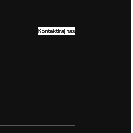
Kontaktiraj nas