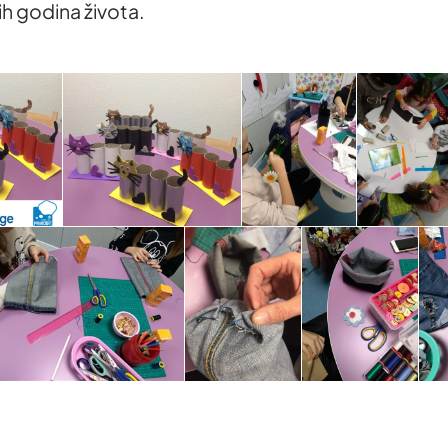
h godina života.