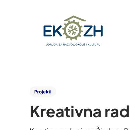
Projekti
Kreativna rad