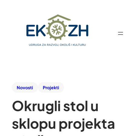
Novosti
Projekti
Okrugli stol u
sklopu projekta