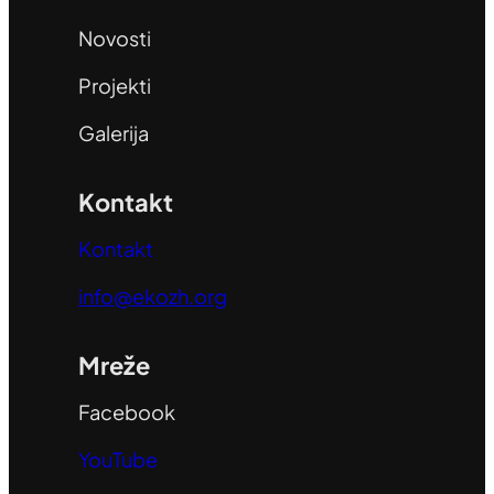
Novosti
Projekti
Galerija
Kontakt
Kontakt
info@ekozh.org
Mreže
Facebook
YouTube