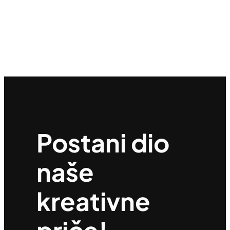
Postani dio
naše
kreativne