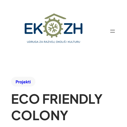
Projekti
ECO FRIENDLY
COLONY