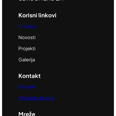
Korisni linkovi
O nama
Novosti
Projekti
Galerija
Kontakt
Kontakt
info@ekozh.org
Mreže