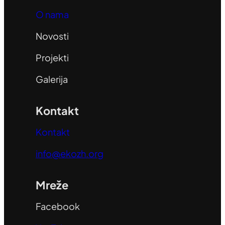
O nama
Novosti
Projekti
Galerija
Kontakt
Kontakt
info@ekozh.org
Mreže
Facebook