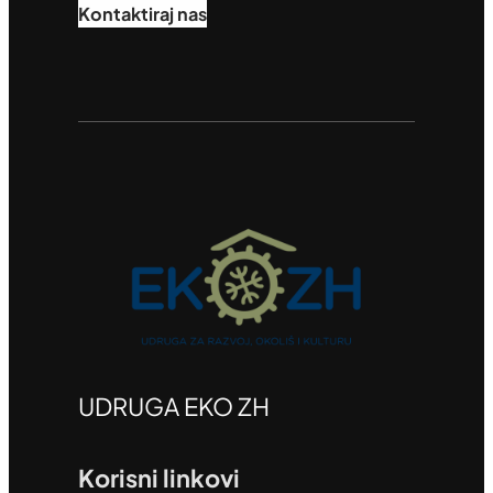
Kontaktiraj nas
UDRUGA EKO ZH
Korisni linkovi