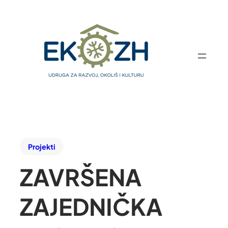
Projekti
ZAVRŠENA
ZAJEDNIČKA