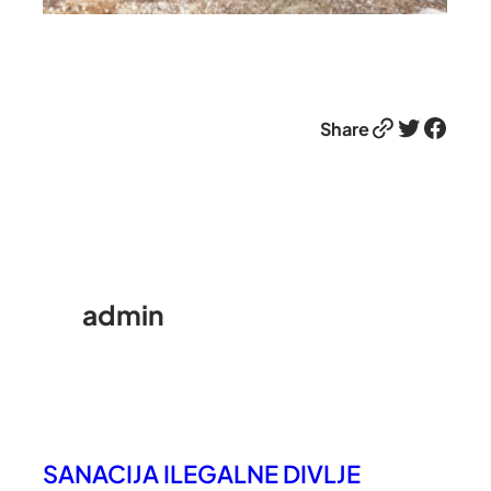
Link
Twitter
Facebook
Share
admin
SANACIJA ILEGALNE DIVLJE