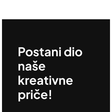
Postani dio
naše
kreativne
priče!